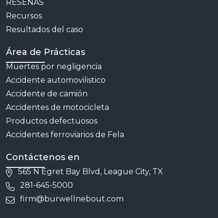
RESEÑAS
Recursos
Resultados del caso
Área de Prácticas
Muertes por negligencia
Accidente automovilistico
Accidente de camión
Accidentes de motocicleta
Productos defectuosos
Accidentes ferroviarios de Fela
Contáctenos en
565 N Egret Bay Blvd, League City, TX
281-645-5000
firm@burwellnebout.com