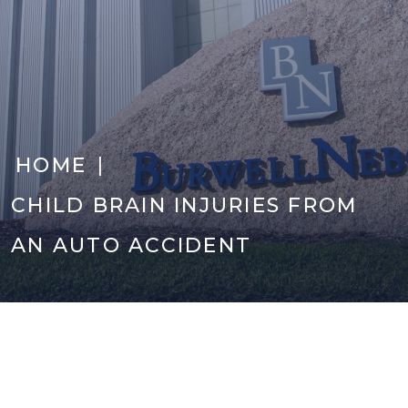
|
HOME
CHILD BRAIN INJURIES FROM
AN AUTO ACCIDENT
Author Archives:
Admin