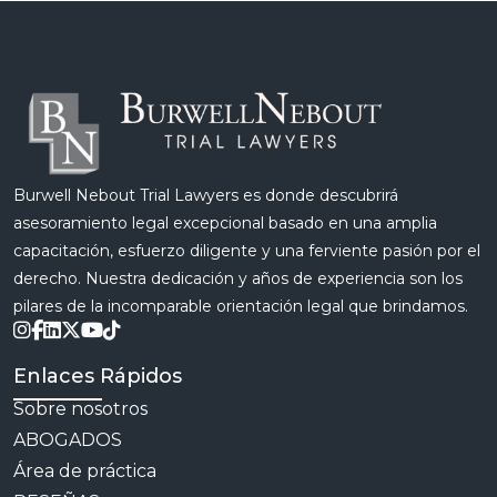
Burwell Nebout Trial Lawyers es donde descubrirá
asesoramiento legal excepcional basado en una amplia
capacitación, esfuerzo diligente y una ferviente pasión por el
derecho. Nuestra dedicación y años de experiencia son los
pilares de la incomparable orientación legal que brindamos.
Enlaces Rápidos
Sobre nosotros
ABOGADOS
Área de práctica